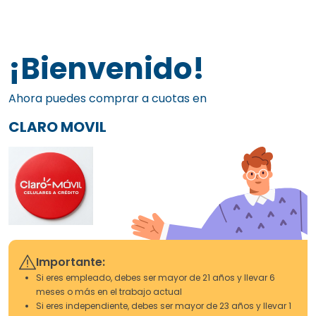
¡Bienvenido!
Ahora puedes comprar a cuotas en
CLARO MOVIL
Importante:
Si eres empleado, debes ser mayor de 21 años y llevar 6
meses o más en el trabajo actual
Si eres independiente, debes ser mayor de 23 años y llevar 1