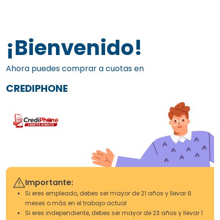
¡Bienvenido!
Ahora puedes comprar a cuotas en
CREDIPHONE
Importante:
Si eres empleado, debes ser mayor de 21 años y llevar 6
meses o más en el trabajo actual
Si eres independiente, debes ser mayor de 23 años y llevar 1